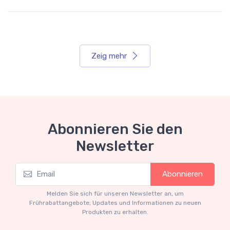
Zeig mehr
Abonnieren Sie den
Newsletter
Abonnieren
Melden Sie sich für unseren Newsletter an, um
Frührabattangebote, Updates und Informationen zu neuen
Produkten zu erhalten.