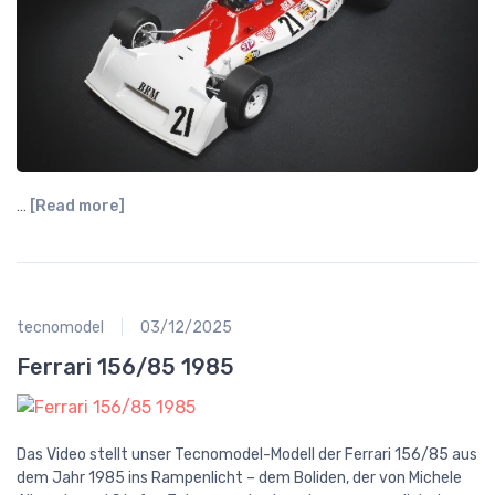
…
[Read more]
tecnomodel
03/12/2025
Ferrari 156/85 1985
Das Video stellt unser Tecnomodel-Modell der Ferrari 156/85 aus
dem Jahr 1985 ins Rampenlicht – dem Boliden, der von Michele