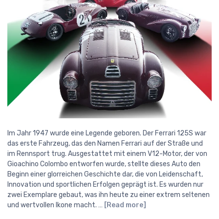
Im Jahr 1947 wurde eine Legende geboren. Der Ferrari 125S war
das erste Fahrzeug, das den Namen Ferrari auf der Straße und
im Rennsport trug. Ausgestattet mit einem V12-Motor, der von
Gioachino Colombo entworfen wurde, stellte dieses Auto den
Beginn einer glorreichen Geschichte dar, die von Leidenschaft,
Innovation und sportlichen Erfolgen geprägt ist. Es wurden nur
zwei Exemplare gebaut, was ihn heute zu einer extrem seltenen
und wertvollen Ikone macht. …
[Read more]