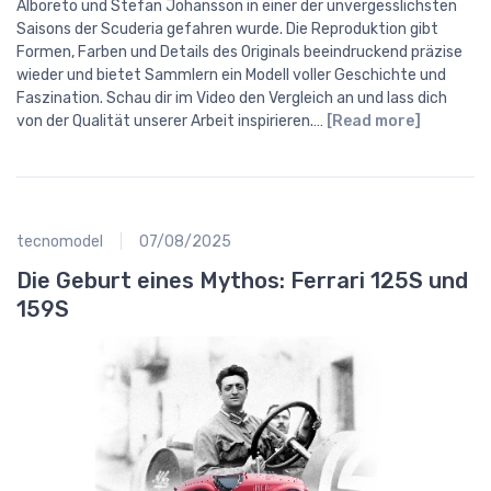
Alboreto und Stefan Johansson in einer der unvergesslichsten
Saisons der Scuderia gefahren wurde. Die Reproduktion gibt
Formen, Farben und Details des Originals beeindruckend präzise
wieder und bietet Sammlern ein Modell voller Geschichte und
Faszination. Schau dir im Video den Vergleich an und lass dich
von der Qualität unserer Arbeit inspirieren.…
[Read more]
tecnomodel
07/08/2025
Die Geburt eines Mythos: Ferrari 125S und
159S