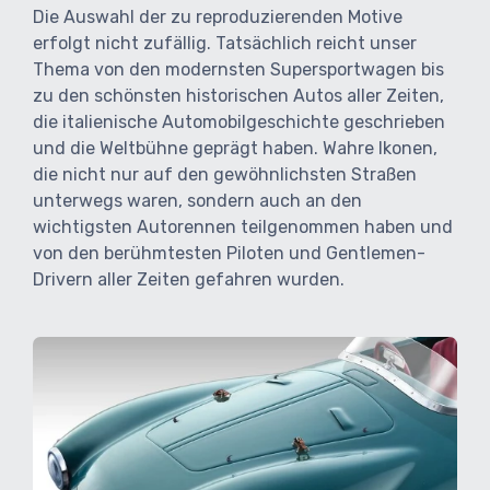
Die Auswahl der zu reproduzierenden Motive
erfolgt nicht zufällig. Tatsächlich reicht unser
Thema von den modernsten Supersportwagen bis
zu den schönsten historischen Autos aller Zeiten,
die italienische Automobilgeschichte geschrieben
und die Weltbühne geprägt haben. Wahre Ikonen,
die nicht nur auf den gewöhnlichsten Straßen
unterwegs waren, sondern auch an den
wichtigsten Autorennen teilgenommen haben und
von den berühmtesten Piloten und Gentlemen-
Drivern aller Zeiten gefahren wurden.