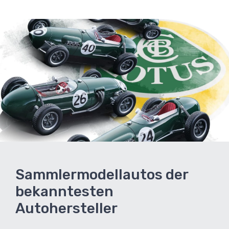
Sammlermodellautos der
bekanntesten
Autohersteller