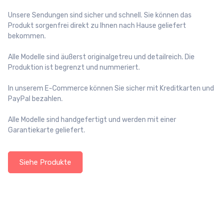
Unsere Sendungen sind sicher und schnell. Sie können das
Produkt sorgenfrei direkt zu Ihnen nach Hause geliefert
bekommen.
Alle Modelle sind äußerst originalgetreu und detailreich. Die
Produktion ist begrenzt und nummeriert.
In unserem E-Commerce können Sie sicher mit Kreditkarten und
PayPal bezahlen.
Alle Modelle sind handgefertigt und werden mit einer
Garantiekarte geliefert.
Siehe Produkte