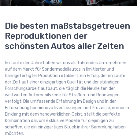
Die besten maßstabsgetreuen
Reproduktionen der
schönsten Autos aller Zeiten
Im Laufe der Jahre haben wir uns als führendes Unternehmen
auf dem Markt für Sondermodellautos in limitierter und
handgefertigter Produktion etabliert: ein Erfolg, der im Laufe
der Zeit auf einer einzigartigen Qualität und der ständigen
Forschungsarbeit aufbaut, die täglich die Neuheiten der
weltweiten Automobilszene für Straßen- und Rennwagen
verfolgt. Die umfassende Erfahrung im Design und in der
Erforschung hochinnovativer Lösungen und Prozesse, immer im
Einklang mit dem handwerklichen Geist, stellt die perfekte
Kombination dar, um exklusive Modelle für diejenigen zu
schaffen, die ein einzigartiges Stück in ihrer Sammlung haben
möchten.