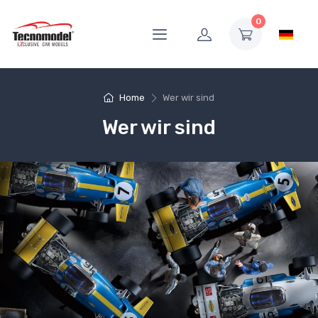
0
Home
Wer wir sind
Wer wir sind