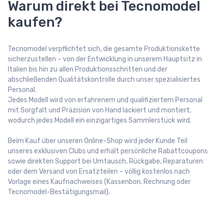
Warum direkt bei Tecnomodel
kaufen?
Tecnomodel verpflichtet sich, die gesamte Produktionskette
sicherzustellen – von der Entwicklung in unserem Hauptsitz in
Italien bis hin zu allen Produktionsschritten und der
abschließenden Qualitätskontrolle durch unser spezialisiertes
Personal.
Jedes Modell wird von erfahrenem und qualifiziertem Personal
mit Sorgfalt und Präzision von Hand lackiert und montiert,
wodurch jedes Modell ein einzigartiges Sammlerstück wird.
Beim Kauf über unseren Online-Shop wird jeder Kunde Teil
unseres exklusiven Clubs und erhält persönliche Rabattcoupons
sowie direkten Support bei Umtausch, Rückgabe, Reparaturen
oder dem Versand von Ersatzteilen – völlig kostenlos nach
Vorlage eines Kaufnachweises (Kassenbon, Rechnung oder
Tecnomodel-Bestätigungsmail).