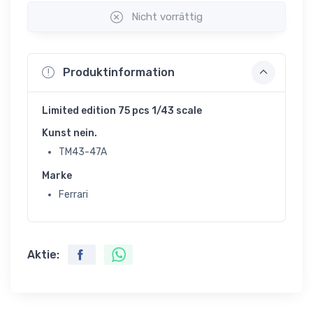
Nicht vorrättig
Produktinformation
Limited edition 75 pcs 1/43 scale
Kunst nein.
TM43-47A
Marke
Ferrari
Aktie: