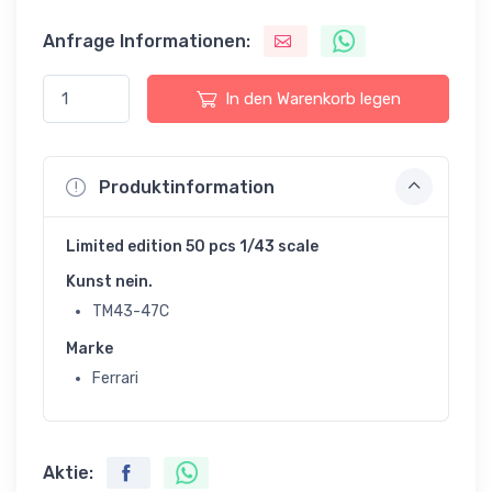
Anfrage Informationen:
In den Warenkorb legen
Produktinformation
Limited edition 50 pcs 1/43 scale
Kunst nein.
TM43-47C
Marke
Ferrari
Aktie: