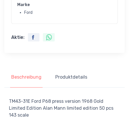
Marke
Ford
Aktie:
Beschreibung
Produktdetails
TM43-31E Ford P68 press version 1968 Gold
Limited Edition Alan Mann limited edition 50 pcs
143 scale