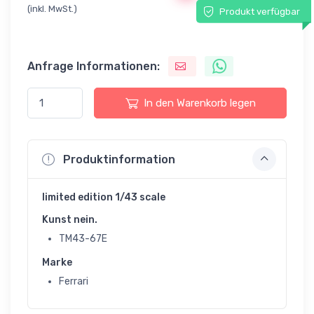
(inkl. MwSt.)
Produkt verfügbar
Anfrage Informationen:
In den Warenkorb legen
Produktinformation
limited edition 1/43 scale
Kunst nein.
TM43-67E
Marke
Ferrari