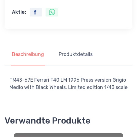
Aktie:
Beschreibung
Produktdetails
TM43-67E Ferrari F40 LM 1996 Press version Grigio
Medio with Black Wheels. Limited edition 1/43 scale
Verwandte Produkte