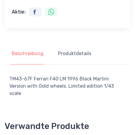
Aktie:
Beschreibung
Produktdetails
TM43-67F Ferrari F40 LM 1996 Black Martini
Version with Gold wheels. Limited edition 1/43
scale
Verwandte Produkte