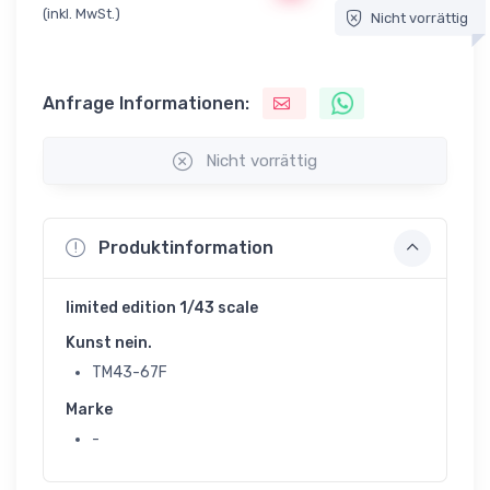
(inkl. MwSt.)
Nicht vorrättig
Anfrage Informationen:
Nicht vorrättig
Produktinformation
limited edition 1/43 scale
Kunst nein.
TM43-67F
Marke
-