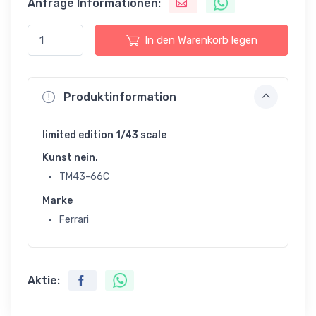
Anfrage Informationen:
In den Warenkorb legen
Produktinformation
limited edition 1/43 scale
Kunst nein.
TM43-66C
Marke
Ferrari
Aktie: