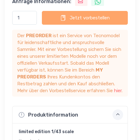
Anfrage Informationen:
Jetzt vorbestellen
Der
PREORDER
ist ein Service von Tecnomodel
für leidenschaftliche und anspruchsvolle
Sammler. Mit einer Vorbestellung sichern Sie sich
eines unserer limitierten Modelle noch vor dem
offiziellen Verkaufsstart. Sobald das Modell
verfügbar ist, können Sie im Bereich
MY
PREORDERS
Ihres Kundenkontos den
Restbetrag zahlen und den Kauf abschließen.
Mehr über den Vorbestellservice erfahren Sie
hier
.
Produktinformation
limited edition 1/43 scale