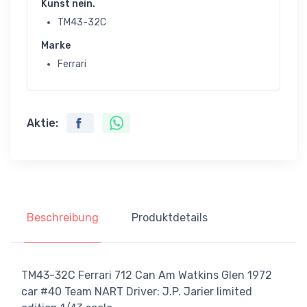
Kunst nein.
TM43-32C
Marke
Ferrari
Aktie:
Beschreibung
Produktdetails
TM43-32C Ferrari 712 Can Am Watkins Glen 1972
car #40 Team NART Driver: J.P. Jarier limited