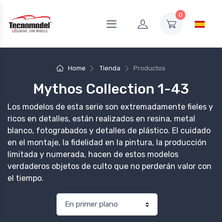
0
Home
Tienda
Productos
Mythos Collection 1-43
Los modelos de esta serie son extremadamente fieles y
ricos en detalles, están realizados en resina, metal
blanco, fotograbados y detalles de plástico. El cuidado
en el montaje, la fidelidad en la pintura, la producción
limitada y numerada, hacen de estos modelos
verdaderos objetos de culto que no perderán valor con
el tiempo.