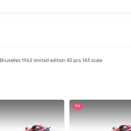
Bruxelles 1962 limited edition 45 pcs 143 scale
5%