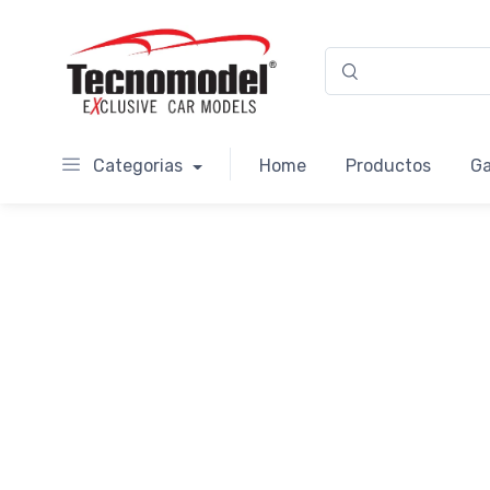
Categorias
Home
Productos
Ga