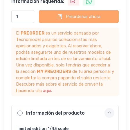
Información requerida:
Preordenar ahora
El
PREORDER
es un servicio pensado por
Tecnomodel para los coleccionistas más
apasionados y exigentes. Al reservar ahora,
podrás asegurarte uno de nuestros modelos de
edición limitada antes de su lanzamiento oficial.
Una vez disponible, solo tendrás que acceder a
la sección
MY PREORDERS
de tu área personal y
completar la compra pagando el saldo restante.
Descubre más sobre el servicio de preventa
haciendo clic
aquí
.
Información del producto
limited edition 1/43 scale