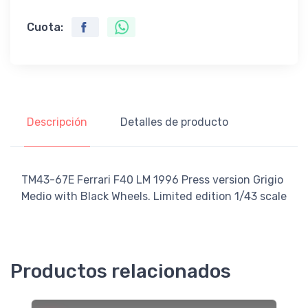
Cuota:
Descripción
Detalles de producto
TM43-67E Ferrari F40 LM 1996 Press version Grigio
Medio with Black Wheels. Limited edition 1/43 scale
Productos relacionados