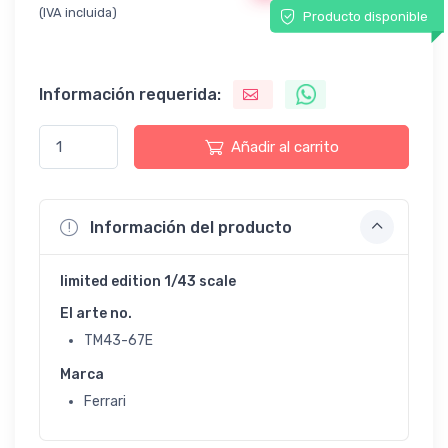
(IVA incluida)
Producto disponible
Información requerida:
Añadir al carrito
Información del producto
limited edition 1/43 scale
El arte no.
TM43-67E
Marca
Ferrari