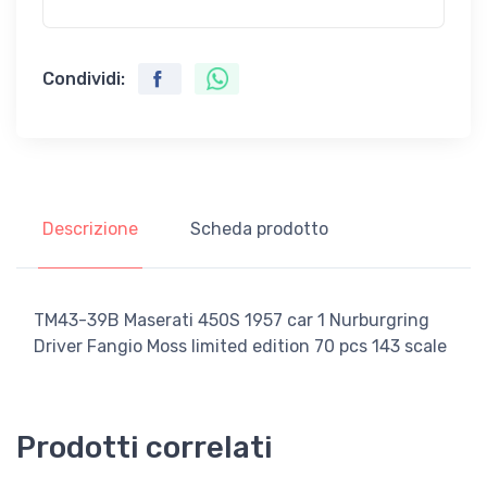
Condividi:
Descrizione
Scheda prodotto
TM43-39B Maserati 450S 1957 car 1 Nurburgring
Driver Fangio Moss limited edition 70 pcs 143 scale
Prodotti correlati