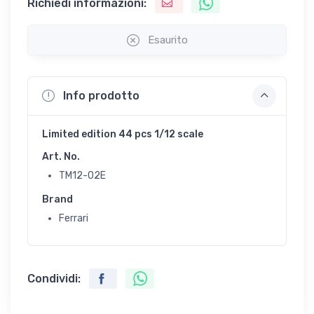
Richiedi informazioni:
Esaurito
Info prodotto
Limited edition 44 pcs 1/12 scale
Art. No.
TM12-02E
Brand
Ferrari
Condividi: