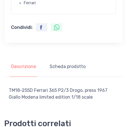
Ferrari
Condividi:
Descrizione
Scheda prodotto
TM18-255D Ferrari 365 P2/3 Drogo, press 1967
Giallo Modena limited edition 1/18 scale
Prodotti correlati