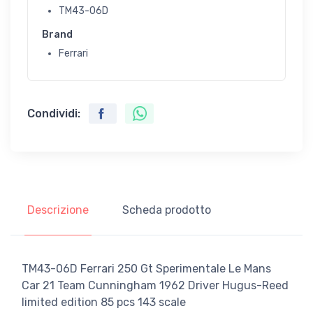
TM43-06D
Brand
Ferrari
Condividi:
Descrizione
Scheda prodotto
TM43-06D Ferrari 250 Gt Sperimentale Le Mans
Car 21 Team Cunningham 1962 Driver Hugus-Reed
limited edition 85 pcs 143 scale