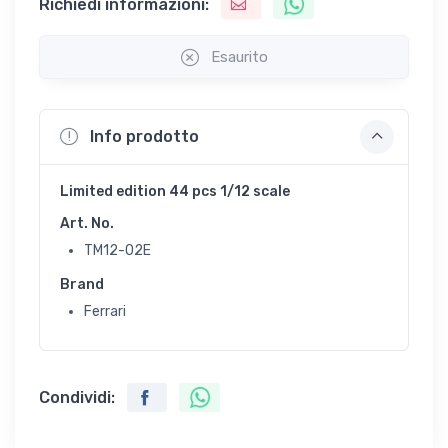
Richiedi informazioni:
Esaurito
Info prodotto
Limited edition 44 pcs 1/12 scale
Art. No.
TM12-02E
Brand
Ferrari
Condividi: