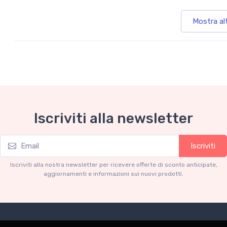
Mostra al
Iscriviti alla newsletter
Iscriviti
Iscriviti alla nostra newsletter per ricevere offerte di sconto anticipate,
aggiornamenti e informazioni sui nuovi prodotti.