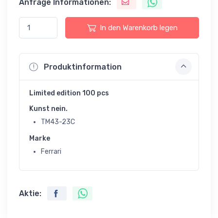
Anfrage Informationen:
In den Warenkorb legen
Produktinformation
Limited edition 100 pcs
Kunst nein.
TM43-23C
Marke
Ferrari
Aktie: