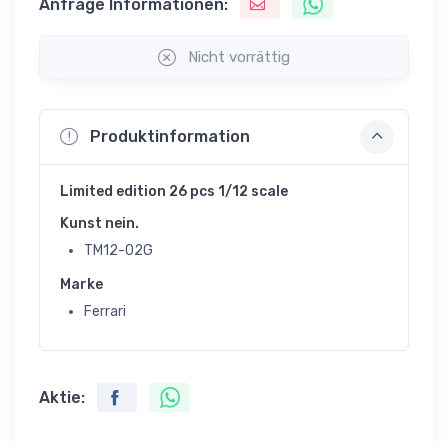
Anfrage Informationen:
Nicht vorrättig
Produktinformation
Limited edition 26 pcs 1/12 scale
Kunst nein.
TM12-02G
Marke
Ferrari
Aktie: