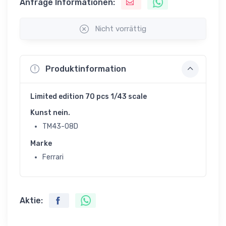
Anfrage Informationen:
Nicht vorrättig
Produktinformation
Limited edition 70 pcs 1/43 scale
Kunst nein.
TM43-08D
Marke
Ferrari
Aktie: