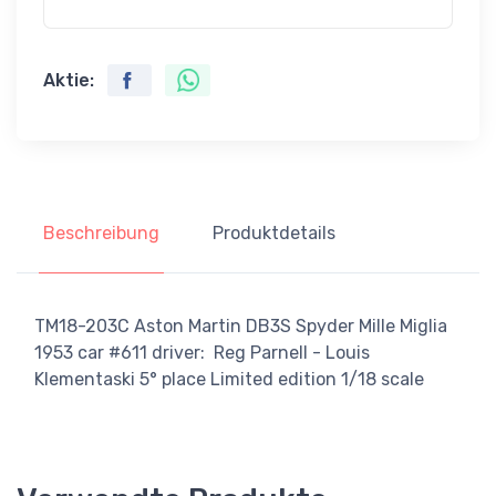
Aktie:
Beschreibung
Produktdetails
TM18-203C Aston Martin DB3S Spyder Mille Miglia
1953 car #611 driver: Reg Parnell - Louis
Klementaski 5° place Limited edition 1/18 scale