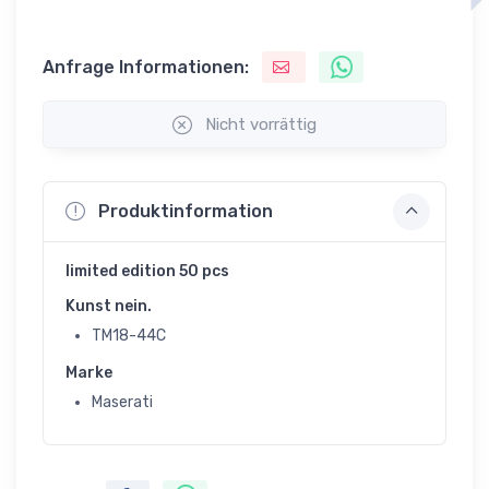
Anfrage Informationen:
Nicht vorrättig
Produktinformation
limited edition 50 pcs
Kunst nein.
TM18-44C
Marke
Maserati