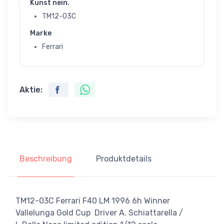
Kunst nein.
TM12-03C
Marke
Ferrari
Aktie:
Beschreibung
Produktdetails
TM12-03C Ferrari F40 LM 1996 6h Winner
Vallelunga Gold Cup Driver A. Schiattarella /