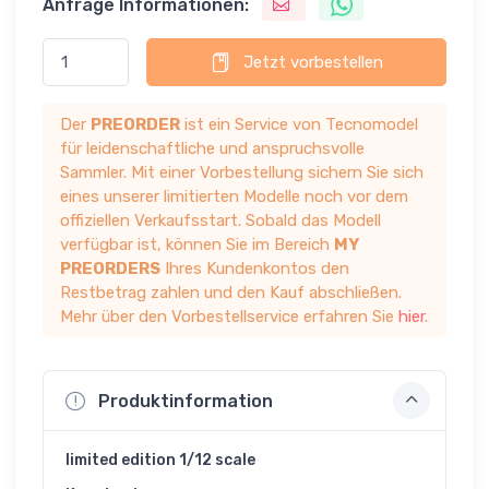
Anfrage Informationen:
Jetzt vorbestellen
Der
PREORDER
ist ein Service von Tecnomodel
für leidenschaftliche und anspruchsvolle
Sammler. Mit einer Vorbestellung sichern Sie sich
eines unserer limitierten Modelle noch vor dem
offiziellen Verkaufsstart. Sobald das Modell
verfügbar ist, können Sie im Bereich
MY
PREORDERS
Ihres Kundenkontos den
Restbetrag zahlen und den Kauf abschließen.
Mehr über den Vorbestellservice erfahren Sie
hier
.
Produktinformation
limited edition 1/12 scale