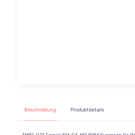
Beschreibung
Produktdetails