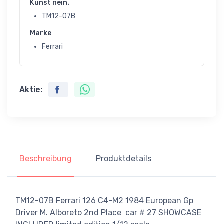
Kunst nein.
TM12-07B
Marke
Ferrari
Aktie:
Beschreibung
Produktdetails
TM12-07B Ferrari 126 C4-M2 1984 European Gp
Driver M. Alboreto 2nd Place car # 27 SHOWCASE