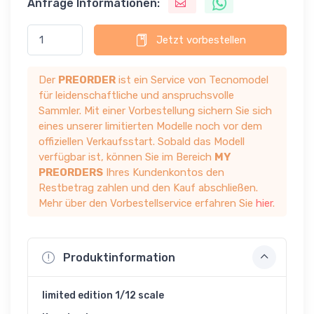
Anfrage Informationen:
Jetzt vorbestellen
Der
PREORDER
ist ein Service von Tecnomodel
für leidenschaftliche und anspruchsvolle
Sammler. Mit einer Vorbestellung sichern Sie sich
eines unserer limitierten Modelle noch vor dem
offiziellen Verkaufsstart. Sobald das Modell
verfügbar ist, können Sie im Bereich
MY
PREORDERS
Ihres Kundenkontos den
Restbetrag zahlen und den Kauf abschließen.
Mehr über den Vorbestellservice erfahren Sie
hier
.
Produktinformation
limited edition 1/12 scale