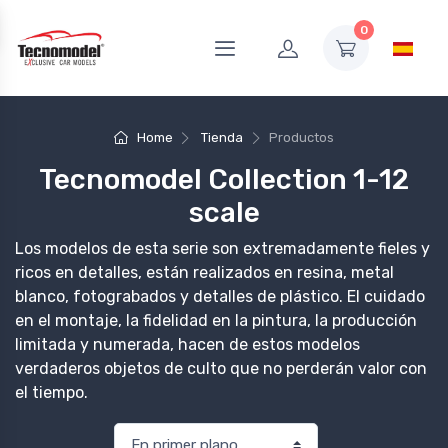
0
Home
Tienda
Productos
Tecnomodel Collection 1-12
scale
Los modelos de esta serie son extremadamente fieles y
ricos en detalles, están realizados en resina, metal
blanco, fotograbados y detalles de plástico. El cuidado
en el montaje, la fidelidad en la pintura, la producción
limitada y numerada, hacen de estos modelos
verdaderos objetos de culto que no perderán valor con
el tiempo.