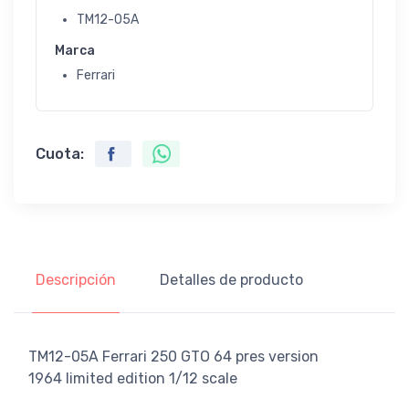
TM12-05A
Marca
Ferrari
Cuota:
Descripción
Detalles de producto
TM12-05A Ferrari 250 GTO 64 pres version
1964 limited edition 1/12 scale