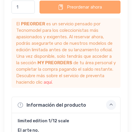
Preordenar ahora
El
PREORDER
es un servicio pensado por
Tecnomodel para los coleccionistas más
apasionados y exigentes. Al reservar ahora,
podrás asegurarte uno de nuestros modelos de
edición limitada antes de su lanzamiento oficial.
Una vez disponible, solo tendrás que acceder a
la sección
MY PREORDERS
de tu área personal y
completar la compra pagando el saldo restante.
Descubre más sobre el servicio de preventa
haciendo clic
aquí
.
Información del producto
limited edition 1/12 scale
El arte no.