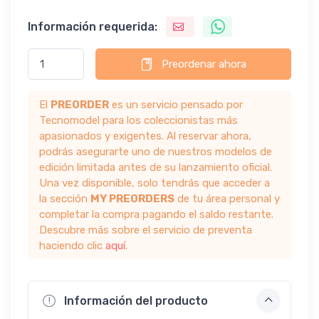
Información requerida:
Preordenar ahora
El
PREORDER
es un servicio pensado por
Tecnomodel para los coleccionistas más
apasionados y exigentes. Al reservar ahora,
podrás asegurarte uno de nuestros modelos de
edición limitada antes de su lanzamiento oficial.
Una vez disponible, solo tendrás que acceder a
la sección
MY PREORDERS
de tu área personal y
completar la compra pagando el saldo restante.
Descubre más sobre el servicio de preventa
haciendo clic
aquí
.
Información del producto