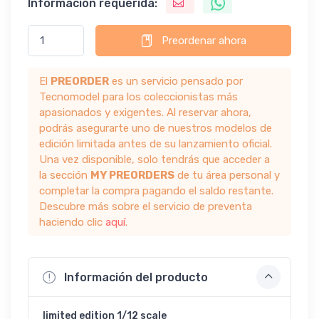
Información requerida:
Preordenar ahora
El
PREORDER
es un servicio pensado por
Tecnomodel para los coleccionistas más
apasionados y exigentes. Al reservar ahora,
podrás asegurarte uno de nuestros modelos de
edición limitada antes de su lanzamiento oficial.
Una vez disponible, solo tendrás que acceder a
la sección
MY PREORDERS
de tu área personal y
completar la compra pagando el saldo restante.
Descubre más sobre el servicio de preventa
haciendo clic
aquí
.
Información del producto
limited edition 1/12 scale