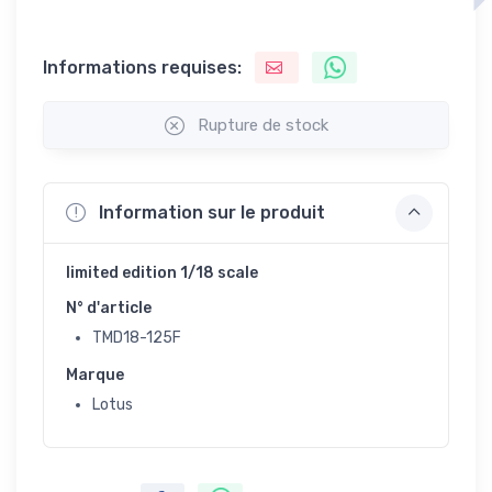
Informations requises:
Rupture de stock
Information sur le produit
limited edition 1/18 scale
N° d'article
TMD18-125F
Marque
Lotus