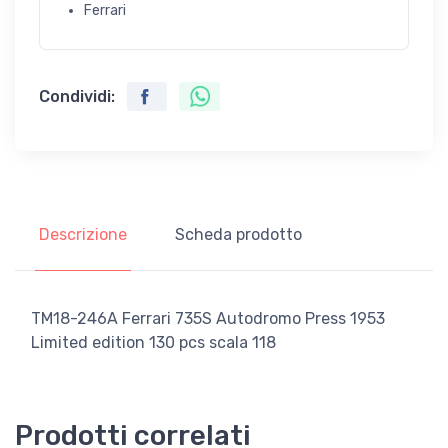
Ferrari
Condividi:
Descrizione
Scheda prodotto
TM18-246A Ferrari 735S Autodromo Press 1953
Limited edition 130 pcs scala 118
Prodotti correlati