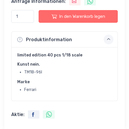
Anfrage Informationen:
In den Warenkorb legen
Produktinformation
limited edition 40 pcs 1/18 scale
Kunst nein.
TM18-96I
Marke
Ferrari
Aktie: