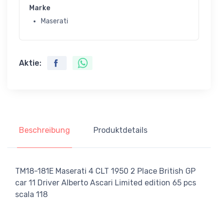
Marke
Maserati
Aktie:
Beschreibung
Produktdetails
TM18-181E Maserati 4 CLT 1950 2 Place British GP
car 11 Driver Alberto Ascari Limited edition 65 pcs
scala 118