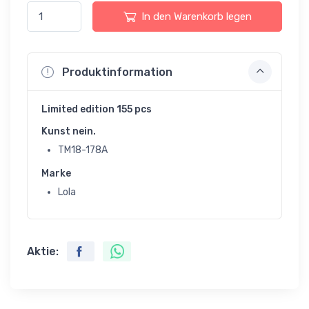
In den Warenkorb legen
Produktinformation
Limited edition 155 pcs
Kunst nein.
TM18-178A
Marke
Lola
Aktie: