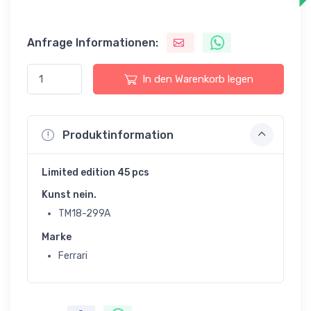
Anfrage Informationen:
In den Warenkorb legen
Produktinformation
Limited edition 45 pcs
Kunst nein.
TM18-299A
Marke
Ferrari