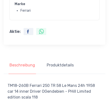
Marke
Ferrari
Aktie:
Beschreibung
Produktdetails
TM18-260B Ferrari 250 TR 58 Le Mans 24h 1958
car 14 inner Driver OGendebien - PHill Limited
edition scala 118