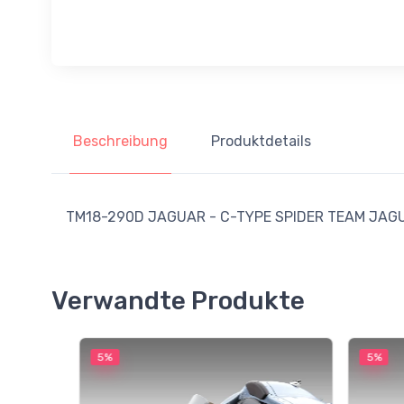
Beschreibung
Produktdetails
TM18-290D JAGUAR - C-TYPE SPIDER TEAM JAGUA
Verwandte Produkte
5%
5%