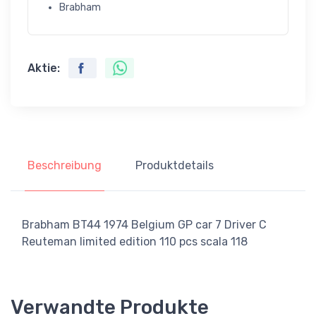
Brabham
Aktie:
Beschreibung
Produktdetails
Brabham BT44 1974 Belgium GP car 7 Driver C
Reuteman limited edition 110 pcs scala 118
Verwandte Produkte