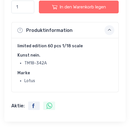
In den Warenkorb legen
Produktinformation
limited edition 60 pcs 1/18 scale
Kunst nein.
TM18-342A
Marke
Lotus
Aktie: