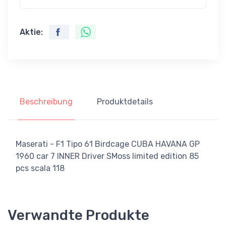
Aktie:
Beschreibung
Produktdetails
Maserati - F1 Tipo 61 Birdcage CUBA HAVANA GP
1960 car 7 INNER Driver SMoss limited edition 85
pcs scala 118
Verwandte Produkte