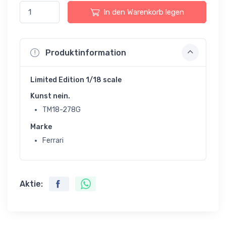
In den Warenkorb legen
Produktinformation
Limited Edition 1/18 scale
Kunst nein.
TM18-278G
Marke
Ferrari
Aktie: