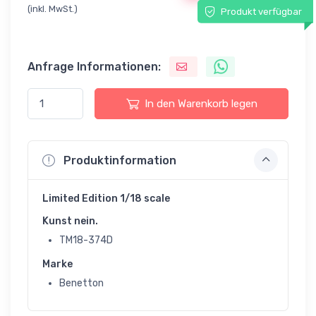
(inkl. MwSt.)
Produkt verfügbar
Anfrage Informationen:
In den Warenkorb legen
Produktinformation
Limited Edition 1/18 scale
Kunst nein.
TM18-374D
Marke
Benetton