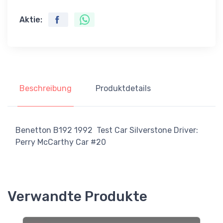
Aktie:
Beschreibung
Produktdetails
Benetton B192 1992 Test Car Silverstone Driver:
Perry McCarthy Car #20
Verwandte Produkte