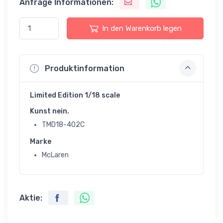
Anfrage Informationen:
In den Warenkorb legen
Produktinformation
Limited Edition 1/18 scale
Kunst nein.
TMD18-402C
Marke
McLaren
Aktie: