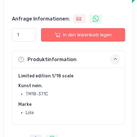
Anfrage Informationen:
In den Warenkorb legen
Produktinformation
Limited edition 1/18 scale
Kunst nein.
TM18-371C
Marke
Lola