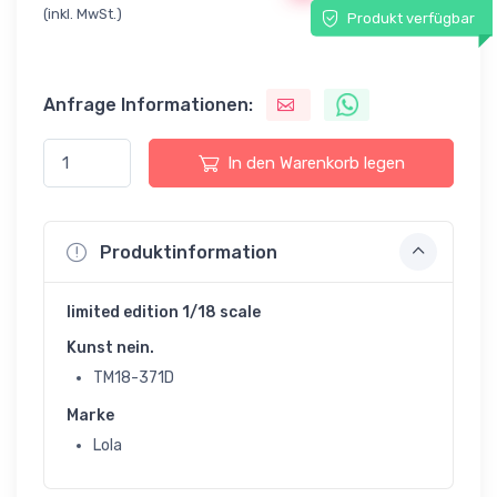
(inkl. MwSt.)
Produkt verfügbar
Anfrage Informationen:
In den Warenkorb legen
Produktinformation
limited edition 1/18 scale
Kunst nein.
TM18-371D
Marke
Lola