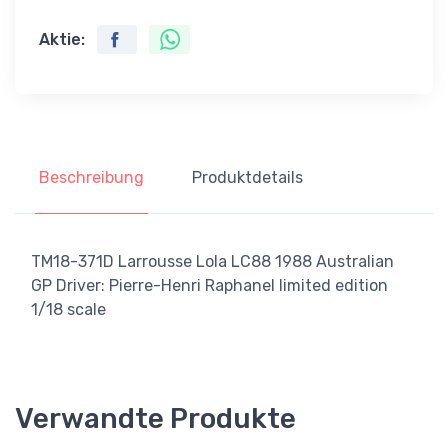
Aktie:
Beschreibung
Produktdetails
TM18-371D Larrousse Lola LC88 1988 Australian
GP Driver: Pierre-Henri Raphanel limited edition
1/18 scale
Verwandte Produkte