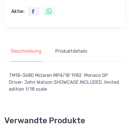
Aktie:
Beschreibung
Produktdetails
TM18-368D Mclaren MP4/1B 1982 Monaco GP
Driver: John Watson SHOWCASE INCLUDED. limited
edition 1/18 scale
Verwandte Produkte