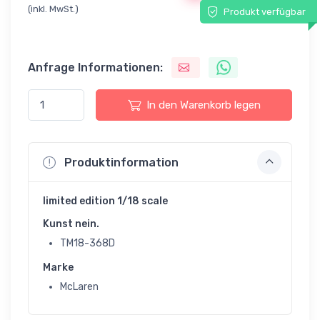
(inkl. MwSt.)
Produkt verfügbar
Anfrage Informationen:
In den Warenkorb legen
Produktinformation
limited edition 1/18 scale
Kunst nein.
TM18-368D
Marke
McLaren