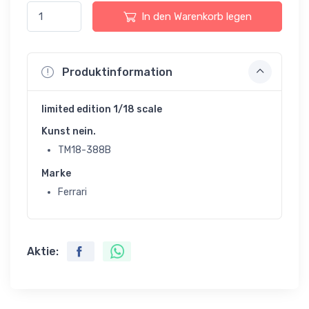
In den Warenkorb legen
Produktinformation
limited edition 1/18 scale
Kunst nein.
TM18-388B
Marke
Ferrari
Aktie: